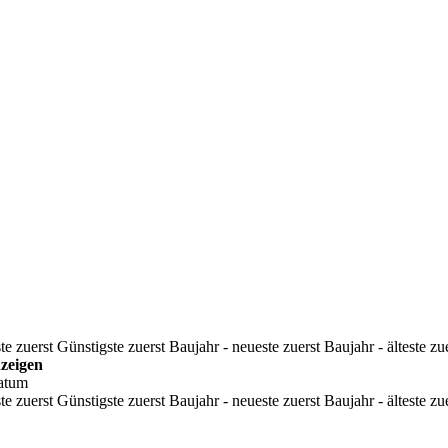
te zuerst
Günstigste zuerst
Baujahr - neueste zuerst
Baujahr - älteste zu
zeigen
atum
te zuerst
Günstigste zuerst
Baujahr - neueste zuerst
Baujahr - älteste zu