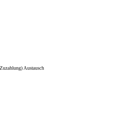
 Zuzahlung)
Austausch