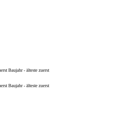
erst
Baujahr - älteste zuerst
erst
Baujahr - älteste zuerst