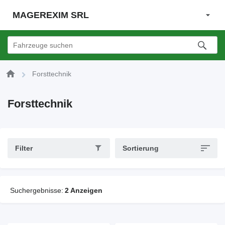
MAGEREXIM SRL
Forsttechnik
Forsttechnik
Filter
Sortierung
Suchergebnisse:
2 Anzeigen