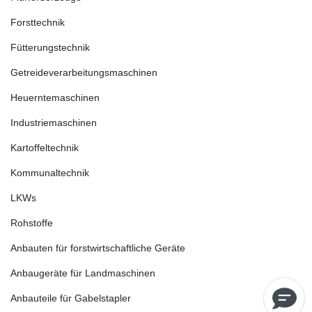
Forsttechnik
Fütterungstechnik
Getreideverarbeitungsmaschinen
Heuerntemaschinen
Industriemaschinen
Kartoffeltechnik
Kommunaltechnik
LKWs
Rohstoffe
Anbauten für forstwirtschaftliche Geräte
Anbaugeräte für Landmaschinen
Anbauteile für Gabelstapler