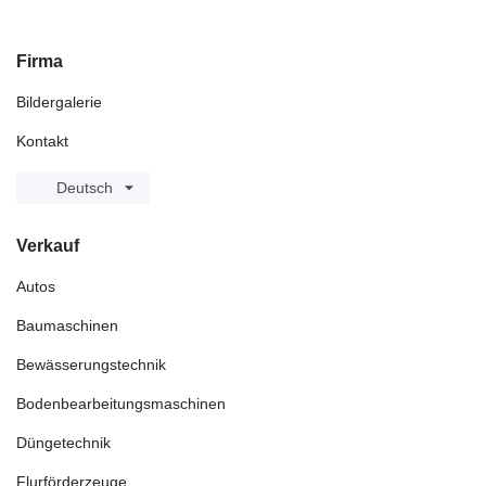
Firma
Bildergalerie
Kontakt
Deutsch
Verkauf
Autos
Baumaschinen
Bewässerungstechnik
Bodenbearbeitungsmaschinen
Düngetechnik
Flurförderzeuge