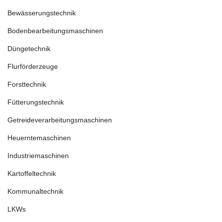
Bewässerungstechnik
Bodenbearbeitungsmaschinen
Düngetechnik
Flurförderzeuge
Forsttechnik
Fütterungstechnik
Getreideverarbeitungsmaschinen
Heuerntemaschinen
Industriemaschinen
Kartoffeltechnik
Kommunaltechnik
LKWs