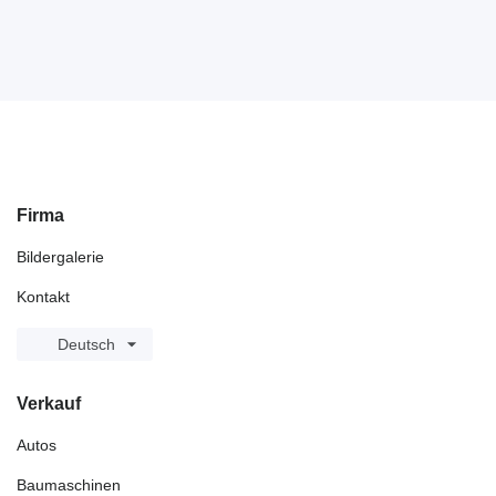
Firma
Bildergalerie
Kontakt
Deutsch
Verkauf
Autos
Baumaschinen