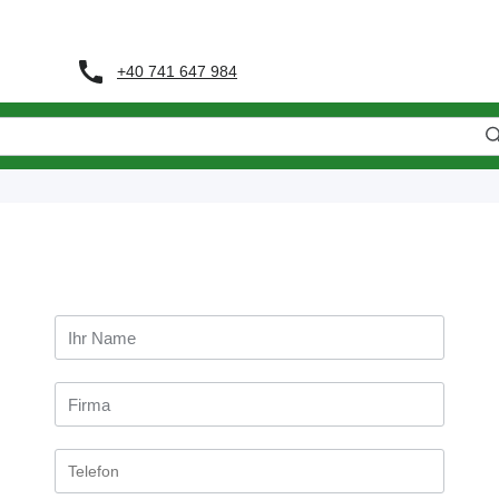
+40 741 647 984