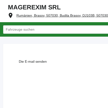
MAGEREXIM SRL
Rumänien, Brasov, 507030, Budila Brasov, DJ103B, 507030
Die E-mail senden