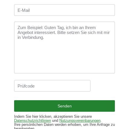
Indem Sie hier klicken, akzeptieren Sie unsere
Datenschutzrichtlinien
und
Nutzungsvereinbarungen
.
Ihre persönlichen Daten werden erhoben, um Ihre Anfrage zu
beantworten.