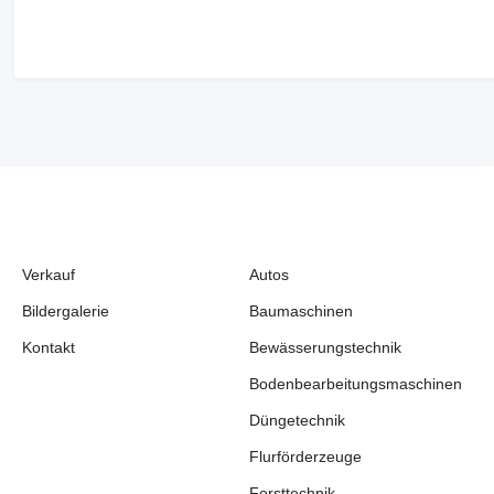
Verkauf
Autos
Bildergalerie
Baumaschinen
Kontakt
Bewässerungstechnik
Bodenbearbeitungsmaschinen
Düngetechnik
Flurförderzeuge
Forsttechnik