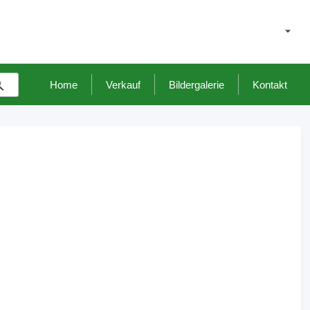
Home
Verkauf
Bildergalerie
Kontakt