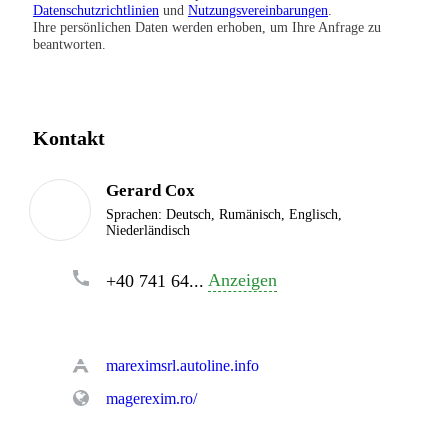
Datenschutzrichtlinien
und
Nutzungsvereinbarungen
.
Ihre persönlichen Daten werden erhoben, um Ihre Anfrage zu
beantworten.
Kontakt
Gerard Cox
Sprachen:
Deutsch, Rumänisch, Englisch,
Niederländisch
Anzeigen
+40 741 64...
mareximsrl.autoline.info
magerexim.ro/