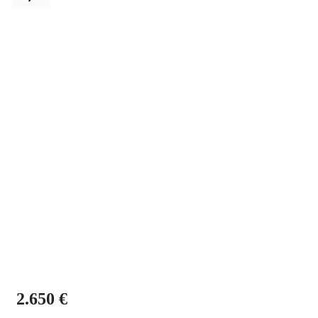
2.650 €