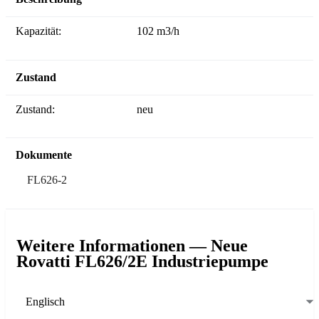
Kapazität:
102 m3/h
Zustand
Zustand:
neu
Dokumente
FL626-2
Weitere Informationen — Neue
Rovatti FL626/2E Industriepumpe
Englisch