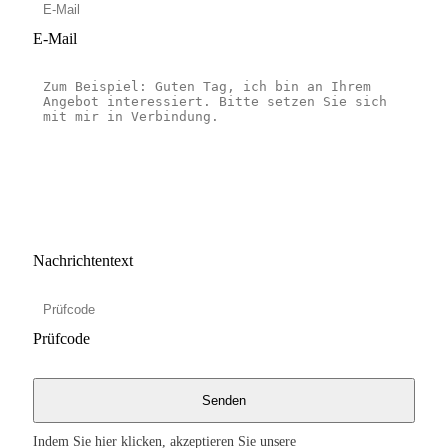
E-Mail
Nachrichtentext
Prüfcode
Indem Sie hier klicken, akzeptieren Sie unsere