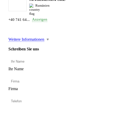
Rumänien
Anzeigen
+40 741 64...
Weitere Informationen
Schreiben Sie uns
Ihr Name
Firma