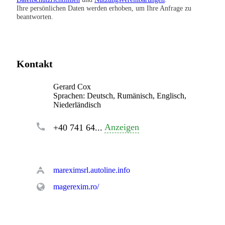
Ihre persönlichen Daten werden erhoben, um Ihre Anfrage zu
beantworten.
Kontakt
Gerard Cox
Sprachen:
Deutsch, Rumänisch, Englisch,
Niederländisch
Anzeigen
+40 741 64...
mareximsrl.autoline.info
magerexim.ro/