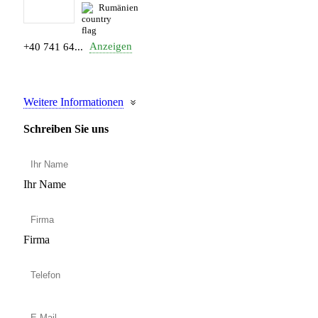
Rumänien
Anzeigen
+40 741 64...
Weitere Informationen
Schreiben Sie uns
Ihr Name
Firma