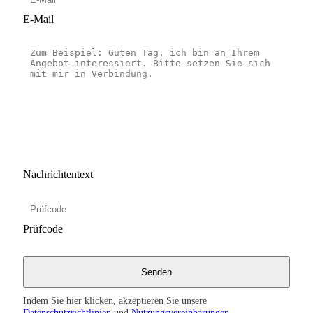
E-Mail
Nachrichtentext
Prüfcode
Indem Sie hier klicken, akzeptieren Sie unsere
Datenschutzrichtlinien
und
Nutzungsvereinbarungen
.