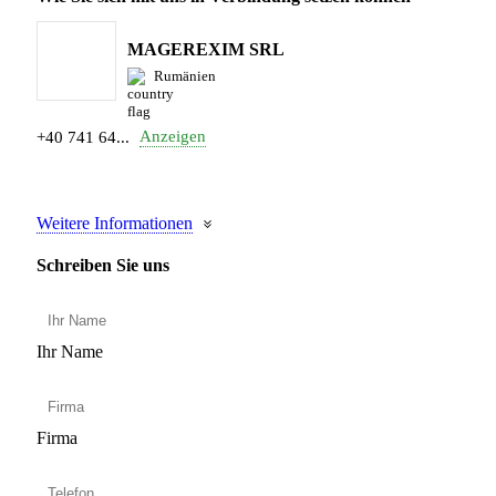
MAGEREXIM SRL
Rumänien
Anzeigen
+40 741 64...
Weitere Informationen
Schreiben Sie uns
Ihr Name
Firma