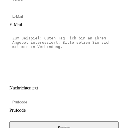
E-Mail
Nachrichtentext
Prüfcode