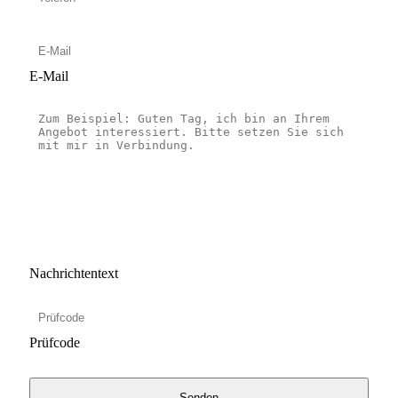
E-Mail
Nachrichtentext
Prüfcode