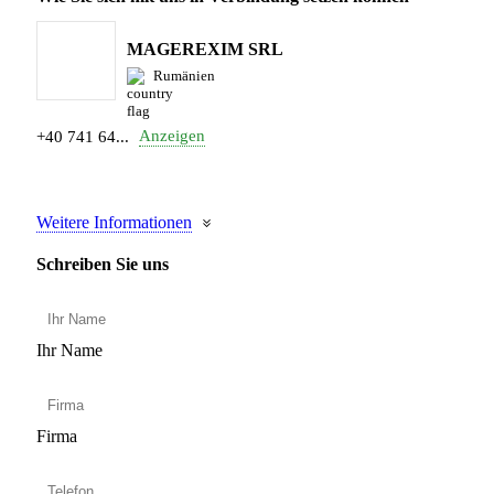
MAGEREXIM SRL
Rumänien
Anzeigen
+40 741 64...
Weitere Informationen
Schreiben Sie uns
Ihr Name
Firma