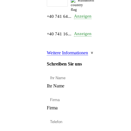
Rumänien
Anzeigen
+40 741 64...
Anzeigen
+40 741 16...
Weitere Informationen
Schreiben Sie uns
Ihr Name
Firma