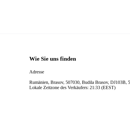
Wie Sie uns finden
Adresse
Rumänien, Brasov, 507030, Budila Brasov, DJ103B, 
Lokale Zeitzone des Verkäufers: 21:33 (EEST)