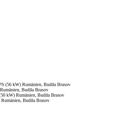
 PS (56 kW)
Rumänien, Budila Brasov
Rumänien, Budila Brasov
 (50 kW)
Rumänien, Budila Brasov
l
Rumänien, Budila Brasov