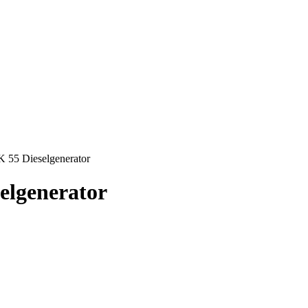
 55 Dieselgenerator
elgenerator