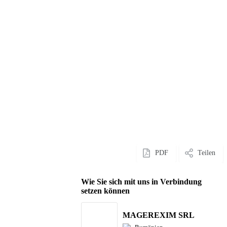
PDF
Teilen
Wie Sie sich mit uns in Verbindung
setzen können
MAGEREXIM SRL