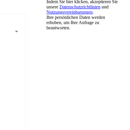
Indem Sie hier klicken, akzeptieren Sie
unsere
Datenschutzrichtlinien
und
Nutzungsvereinbarungen
.
Ihre persönlichen Daten werden
erhoben, um Ihre Anfrage zu
beantworten.