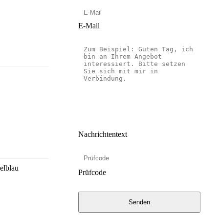
E-Mail
Nachrichtentext
elblau
Prüfcode