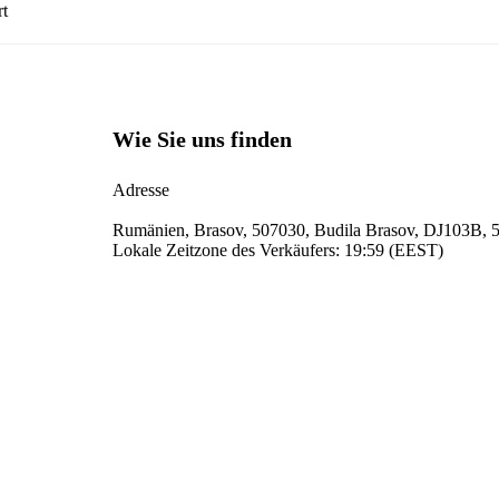
rt
Wie Sie uns finden
Adresse
Rumänien, Brasov, 507030, Budila Brasov, DJ103B, 
Lokale Zeitzone des Verkäufers: 19:59 (EEST)