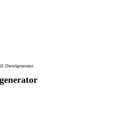
E Dieselgenerator
generator