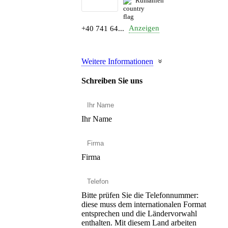
Rumänien
Anzeigen
+40 741 64...
Weitere Informationen
Schreiben Sie uns
Ihr Name
Firma
Bitte prüfen Sie die Telefonnummer:
diese muss dem internationalen Format
entsprechen und die Ländervorwahl
enthalten.
Mit diesem Land arbeiten