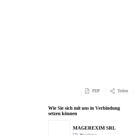
PDF
Teilen
Wie Sie sich mit uns in Verbindung
setzen können
MAGEREXIM SRL