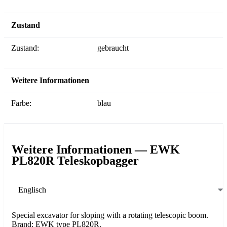
Zustand
Zustand:
gebraucht
Weitere Informationen
Farbe:
blau
Weitere Informationen — EWK
PL820R Teleskopbagger
Englisch
Special excavator for sloping with a rotating telescopic boom.
Brand: EWK type PL820R.