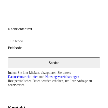
Nachrichtentext
Prüfcode
Indem Sie hier klicken, akzeptieren Sie unsere
Datenschutzrichtlinien
und
Nutzungsvereinbarungen
.
Ihre persönlichen Daten werden erhoben, um Ihre Anfrage zu
beantworten.
Kontakt