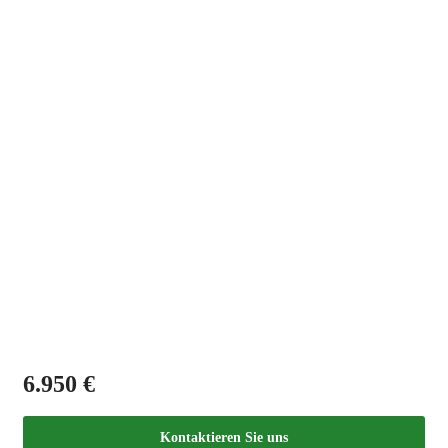
6.950 €
Kontaktieren Sie uns