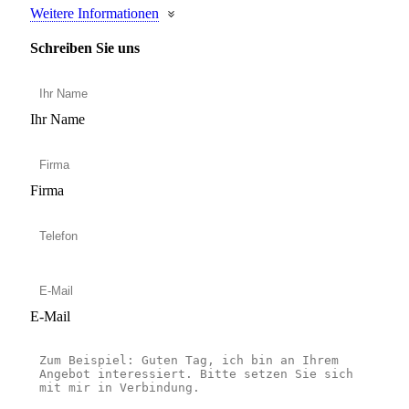
Weitere Informationen
Schreiben Sie uns
Ihr Name
Firma
E-Mail