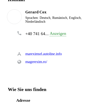
Gerard Cox
Sprachen:
Deutsch, Rumänisch, Englisch,
Niederländisch
Anzeigen
+40 741 64...
mareximsrl.autoline.info
magerexim.ro/
Wie Sie uns finden
Adresse